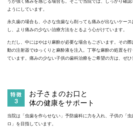
うが強く痛みを感じる場合も。そこで当院では、しっかり確認
ようにしています。
永久歯の場合も、小さな虫歯なら削っても痛みが出ないケース
し、より痛みの少ない治療方法をとるよう心がけています。
ただし、中にはやはり麻酔が必要な場合もございます。その際
動の注射器でゆっくりと麻酔液を注入。丁寧な麻酔の処置を行
ています。痛みの少ない子供の歯科治療をご希望の方は、ぜひ
お子さまのお口と
体の健康をサポート
当院は「虫歯を作らせない」予防歯科に力を入れ、子供の「虫
ロ」を目指しています。