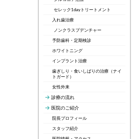
セレック1dayトリートメント
入れ歯治療
ノンクラスプデンチャー
予防歯科・定期検診
ホワイトニング
インプラント治療
歯ぎしり・食いしばりの治療（ナイ
トガード）
女性外来
診療の流れ
医院のご紹介
院長プロフィール
スタッフ紹介
医院情報・アクセス