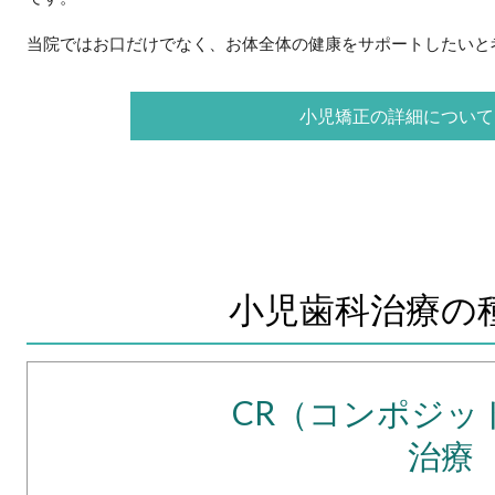
当院ではお口だけでなく、お体全体の健康をサポートしたいと
小児矯正の詳細について
小児歯科治療の
CR（コンポジッ
治療