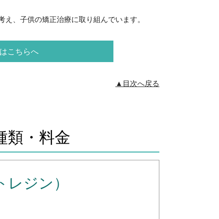
考え、子供の矯正治療に取り組んでいます。
はこちらへ
▲目次へ戻る
種類・料金
トレジン）