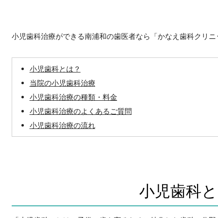
小児歯科治療ができる南浦和の歯医者なら「かなえ歯科クリニ
小児歯科とは？
当院の小児歯科治療
小児歯科治療の種類・料金
小児歯科治療のよくあるご質問
小児歯科治療の流れ
小児歯科と