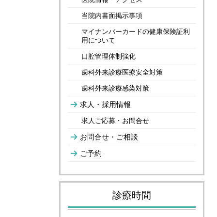
当院内書面掲示事項
マイナンバーカードの健康保険証利
用について
口腔管理体制強化
歯科外来診療医療安全対策
歯科外来診療感染対策
求人・採用情報
求人ご応募・お問合せ
お問合せ・ご相談
ご予約
診療時間