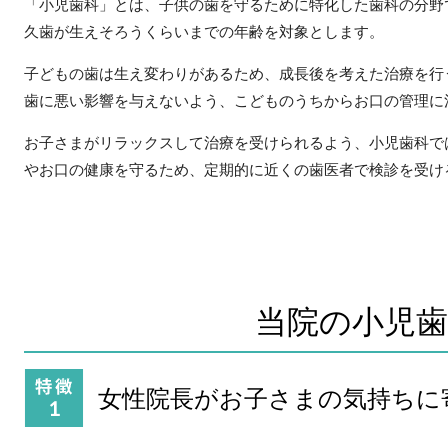
「小児歯科」とは、子供の歯を守るために特化した歯科の分野
久歯が生えそろうくらいまでの年齢を対象とします。
子どもの歯は生え変わりがあるため、成長後を考えた治療を行
歯に悪い影響を与えないよう、こどものうちからお口の管理に
お子さまがリラックスして治療を受けられるよう、小児歯科で
やお口の健康を守るため、定期的に近くの歯医者で検診を受け
当院の小児歯
女性院長が
お子さまの気持ちに