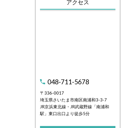
アクセス
048-711-5678
〒336-0017
埼玉県さいたま市南区南浦和3-3-7
JR京浜東北線・JR武蔵野線「南浦和
駅」東口出口より徒歩5分