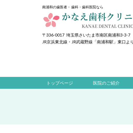
南浦和の歯医者・ 歯科・歯科医院なら
〒336-0017
埼玉県さいたま市南区南浦和3-3-7
JR京浜東北線・JR武蔵野線「南浦和駅」東口よ
トップページ
医院のご紹介