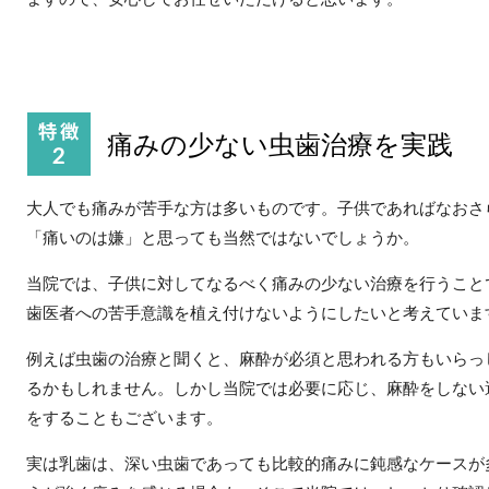
痛みの少ない虫歯治療を実践
大人でも痛みが苦手な方は多いものです。子供であればなおさ
「痛いのは嫌」と思っても当然ではないでしょうか。
当院では、子供に対してなるべく痛みの少ない治療を行うこと
歯医者への苦手意識を植え付けないようにしたいと考えていま
例えば虫歯の治療と聞くと、麻酔が必須と思われる方もいらっ
るかもしれません。しかし当院では必要に応じ、麻酔をしない
をすることもございます。
実は乳歯は、深い虫歯であっても比較的痛みに鈍感なケースが