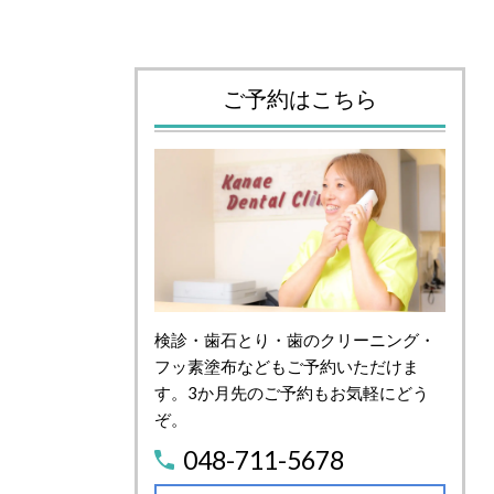
ご予約はこちら
検診・歯石とり・歯のクリーニング・
フッ素塗布などもご予約いただけま
す。3か月先のご予約もお気軽にどう
ぞ。
048-711-5678