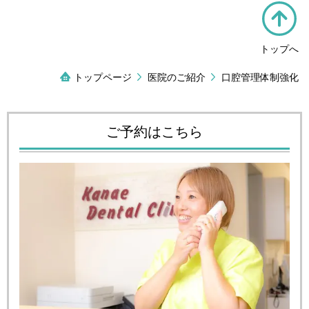
トップへ
トップページ
医院のご紹介
口腔管理体制強化
ご予約はこちら