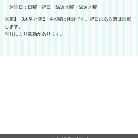
休診日：日曜・祝日・隔週水曜・隔週木曜
※第1・3木曜と第2・4水曜は休診です。祝日のある週は診療
します。
※月により変動があります。