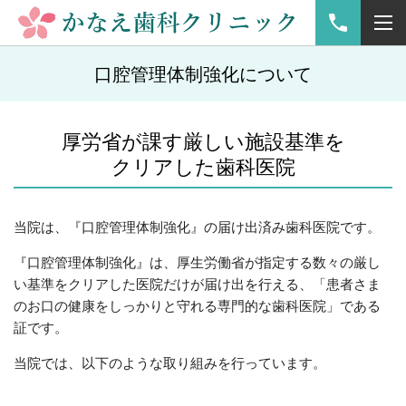
口腔管理体制強化について
厚労省が課す厳しい施設基準を
クリアした歯科医院
当院は、『口腔管理体制強化』の届け出済み歯科医院です。
『口腔管理体制強化』は、厚生労働省が指定する数々の厳し
い基準をクリアした医院だけが届け出を行える、「患者さま
のお口の健康をしっかりと守れる専門的な歯科医院」である
証です。
当院では、以下のような取り組みを行っています。