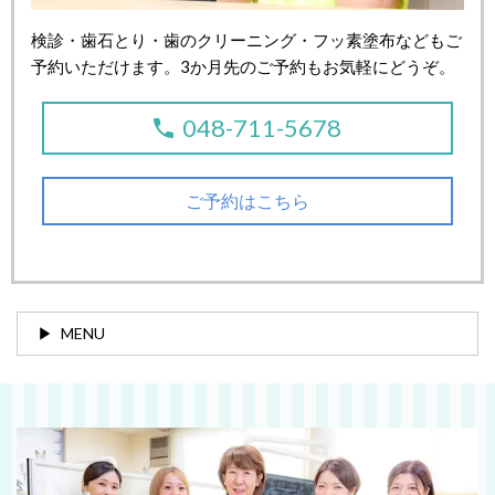
検診・歯石とり・歯のクリーニング・フッ素塗布などもご
予約いただけます。3か月先のご予約もお気軽にどうぞ。
048-711-5678
ご予約はこちら
MENU