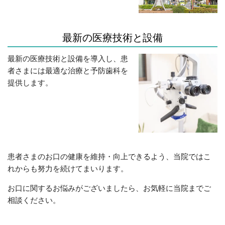
最新の医療技術と設備
最新の医療技術と設備を導入し、患
者さまには最適な治療と予防歯科を
提供します。
患者さまのお口の健康を維持・向上できるよう、当院ではこ
れからも努力を続けてまいります。
お口に関するお悩みがございましたら、お気軽に当院までご
相談ください。