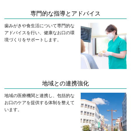
専門的な指導とアドバイス
歯みがきや食生活について専門的な
アドバイスを行い、健康なお口の環
境づくりをサポートします。
地域との連携強化
地域の医療機関と連携し、包括的な
お口のケアを提供する体制を整えて
います。