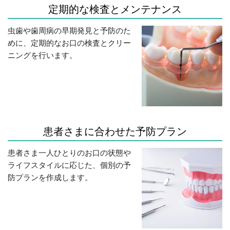
定期的な検査とメンテナンス
虫歯や歯周病の早期発見と予防のた
めに、定期的なお口の検査とクリー
ニングを行います。
患者さまに合わせた予防プラン
患者さま一人ひとりのお口の状態や
ライフスタイルに応じた、個別の予
防プランを作成します。