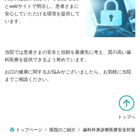
とwebサイトで明示し、患者さまに
安心していただける環境を提供して
います。
当院では患者さまの安全と信頼を最優先に考え、質の高い歯
科医療を提供できるよう努めています。
お口の健康に関するお悩みがございましたら、お気軽に当院
までご相談ください。
トップへ
トップページ
医院のご紹介
歯科外来診療医療安全対策