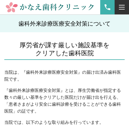
歯科外来診療医療安全対策について
厚労省が課す厳しい施設基準を
クリアした歯科医院
当院は、『歯科外来診療医療安全対策』の届け出済み歯科医
院です。
『歯科外来診療医療安全対策』とは、厚生労働省が指定する
数々の厳しい基準をクリアした医院だけが届け出を行える、
「患者さまがより安全に歯科診療を受けることができる歯科
医院」の証です。
当院では、以下のような取り組みを行っています。