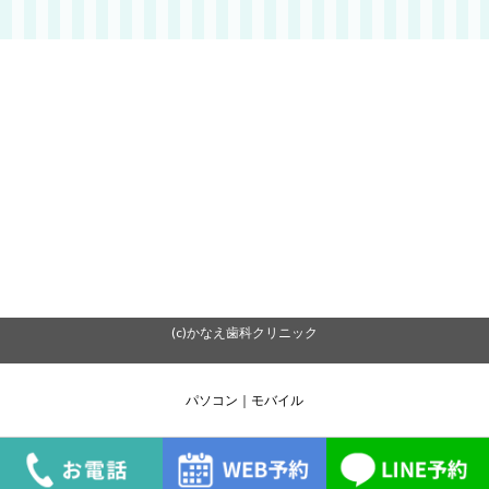
(c)かなえ歯科クリニック
パソコン
｜モバイル