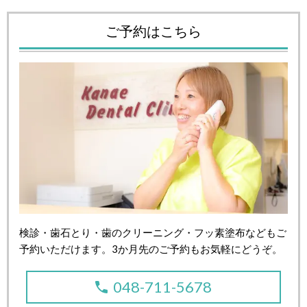
ご予約はこちら
検診・歯石とり・歯のクリーニング・フッ素塗布などもご
予約いただけます。3か月先のご予約もお気軽にどうぞ。
048-711-5678