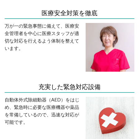
医療安全対策を徹底
万が一の緊急事態に備えて、医療安
全管理者を中心に医療スタッフが適
切な対応を行えるよう体制を整えて
います。
充実した緊急対応設備
自動体外式除細動器（AED）をはじ
め、緊急時に必要な医療機器や薬品
を常備しているので、迅速な対応が
可能です。