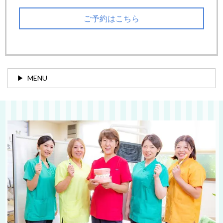
ご予約はこちら
MENU