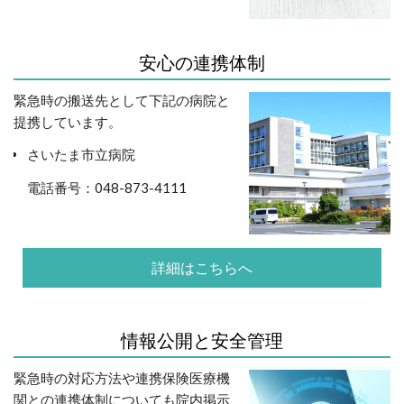
安心の連携体制
緊急時の搬送先として下記の病院と
提携しています。
さいたま市立病院
電話番号：048-873-4111
詳細はこちらへ
情報公開と安全管理
緊急時の対応方法や連携保険医療機
関との連携体制についても院内掲示