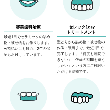
審美歯科治療
セレック1day
トリートメント
最短1日でセラミックの詰め
型どりから詰め物・被せ物の
物・被せ物をお作りします。
作製・装着まで、最短1日で
分割払いにも対応。2年の保
完了します。「何度も通院で
証もお付けしています。
きない」「仮歯の期間を短く
したい」という方にご検討い
ただける治療です。