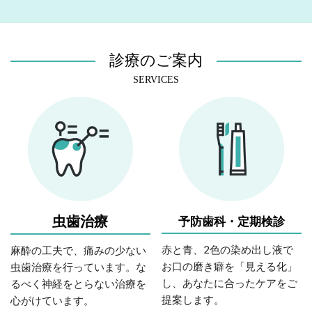
診療のご案内
SERVICES
虫歯治療
予防歯科・定期検診
赤と青、2色の染め出し液で
麻酔の工夫で、痛みの少ない
お口の磨き癖を「見える化」
虫歯治療を行っています。な
し、あなたに合ったケアをご
るべく神経をとらない治療を
提案します。
心がけています。