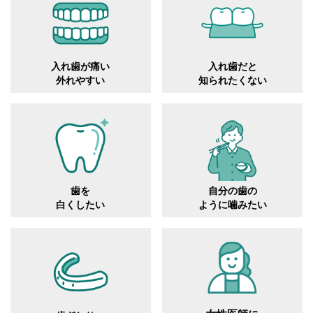
入れ歯が痛い
入れ歯だと
外れやすい
知られたくない
自分の歯の
歯を
ように噛みたい
白くしたい