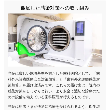
徹底した感染対策への取り組み
当院は厳しい施設基準を満たした歯科医院として、「歯
科外来診療医療安全対策加算」と「歯科外来診療感染対
策加算」を届け出済みです。これらの届け出は、院内の
感染対策をしっかりと行い、より安全で適切な診療のた
めの設備を備えている歯科医院が行えるものです。
当院は患者さまが快適に治療を受けられるよう、衛生環