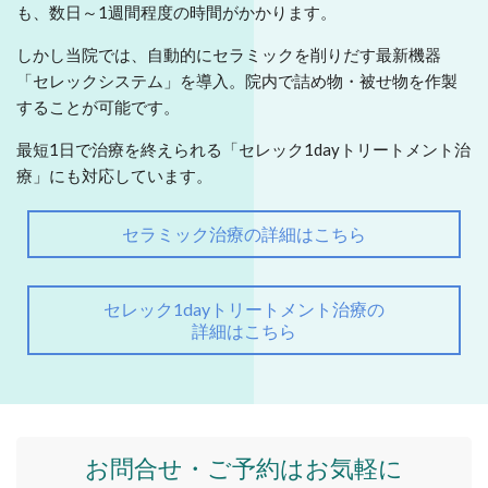
も、数日～1週間程度の時間がかかります。
しかし当院では、自動的にセラミックを削りだす最新機器
「セレックシステム」を導入。院内で詰め物・被せ物を作製
することが可能です。
最短1日で治療を終えられる「セレック1dayトリートメント治
療」にも対応しています。
セラミック治療の詳細はこちら
セレック1dayトリートメント治療の
詳細はこちら
お問合せ・ご予約はお気軽に