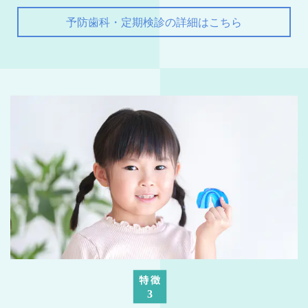
予防歯科・定期検診の詳細はこちら