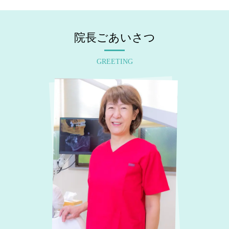
院長ごあいさつ
GREETING