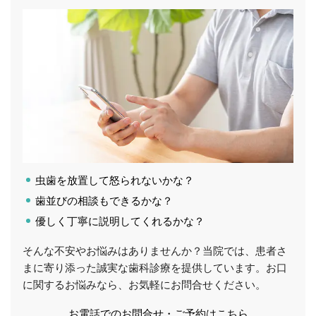
虫歯を放置して怒られないかな？
歯並びの相談もできるかな？
優しく丁寧に説明してくれるかな？
そんな不安やお悩みはありませんか？当院では、患者さ
まに寄り添った誠実な歯科診療を提供しています。お口
に関するお悩みなら、お気軽にお問合せください。
お電話でのお問合せ・ご予約はこちら