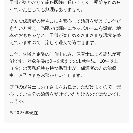
子供が気がかりで歯科医院に通いにくく、受診をためら
っていたとしても無理はありません。
そんな保護者の皆さまにも安心して治療を受けていただ
きたいと考え、当院では院内にキッズルームを設置。絵
本やおもちゃなど、子供が楽しめるさまざまな環境を整
えていますので、楽しく遊んで過ごせます。
また、火曜と金曜の午前中のみ、保育士による託児が可
能です。対象年齢は0～6歳までの未就学児。10年以上
（※）の実務経験を持つ保育士が、保護者の方の治療
中、お子さまをお預かりいたします。
プロの保育士にお子さまをお任せいただけますので、安
心してご自分の治療を受けていただけるのではないでし
ょうか。
※2025年現在