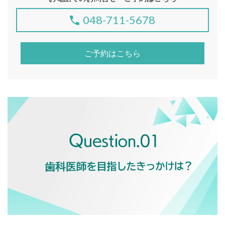
048-711-5678
ご予約はこちら