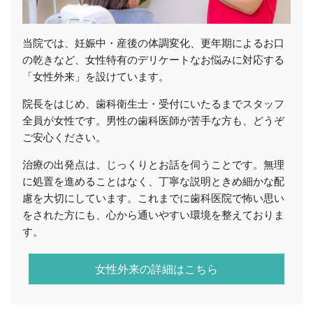
当院では、妊娠中・産後の体調変化、更年期によるお口
の乾きなど、女性特有のデリケートなお悩みに対応する
「女性外来」を設けています。
院長をはじめ、歯科衛生士・受付にいたるまでスタッフ
全員が女性です。男性の歯科医師が苦手な方も、どうぞ
ご安心ください。
治療の出発点は、じっくりとお話を伺うことです。無理
に処置を進めることはなく、丁寧な説明ときめ細かな配
慮を大切にしています。これまでに歯科医院で怖い思い
をされた方にも、心から通いやすい環境を整えておりま
す。
女性外来の詳細はこちら