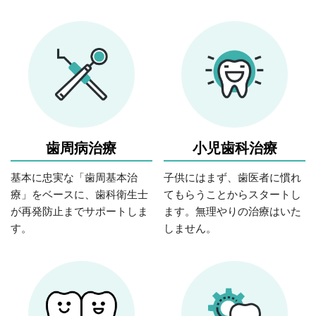
歯周病治療
小児歯科治療
基本に忠実な「歯周基本治
子供にはまず、歯医者に慣れ
療」をベースに、歯科衛生士
てもらうことからスタートし
が再発防止までサポートしま
ます。無理やりの治療はいた
す。
しません。