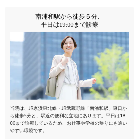
南浦和駅から徒歩５分、
平日は19:00まで診療
当院は、JR京浜東北線・JR武蔵野線「南浦和駅」東口か
ら徒歩5分と、駅近の便利な立地にあります。平日は19:
00まで診療しているため、お仕事や学校の帰りにも通い
やすい環境です。