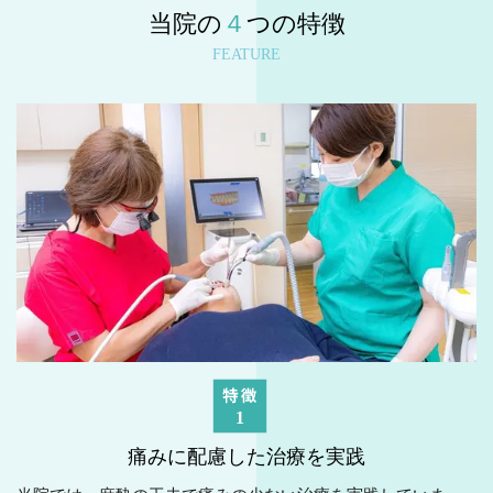
当院の
４
つの特徴
FEATURE
痛みに配慮した治療を実践