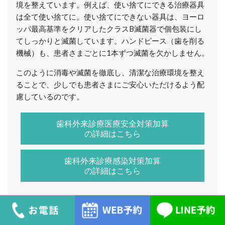
境を整えています。例えば、使い捨てにできる治療器具
は全て使い捨てに。使い捨てにできない器具は、ヨーロ
ッパ最高基準をクリアしたクラスB滅菌器で個包装にし
てしっかりと滅菌しています。ハンドピース（歯を削る
機械）も、患者さまごとに1本ずつ滅菌を欠かしません。
このように消毒や滅菌を徹底し、清潔な治療環境を整え
ることで、少しでも患者さまにご安心いただけるよう配
慮しているのです。
歯科外来診療医療安全対策加算
の詳細はこちら
歯科外来診療感染対策加算
の詳細はこちら