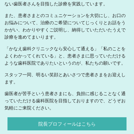
ない歯医者さんを目指した診療を実践しています。
また、患者さまとのコミュニケーションを大切にし、お口の
お悩みについて、治療のご希望についてじっくりとお話をう
かがい、わかりやすくご説明し、納得していただいたうえで
診療を進めてまいります。
「かなえ歯科クリニックなら安心して通える」「私のことを
よくわかってくれている」と、患者さまに思っていただける
ような歯科医院でありたいというのが、私たちの願いです。
スタッフ一同、明るい笑顔とあいさつで患者さまをお迎えし
ます。
歯医者が苦手という患者さまにも、負担に感じることなく通
っていただける歯科医院を目指しておりますので、どうぞお
気軽にご来院ください。
院長プロフィールはこちら