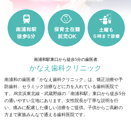
南浦和駅東口から徒歩5分の歯医者
かなえ歯科クリニック
南浦和の歯医者「かなえ歯科クリニック」は、矯正治療や予
防歯科、セラミック治療などに力を入れている歯科医院で
す。JR京浜東北線・武蔵野線の「南浦和駅」東口から徒歩5分
の通いやすい立地にあります。女性院長が丁寧な説明を行
い、痛みに配慮した優しい治療をご提供。子供からご高齢の
方まで家族みんなで通える歯科医院です。