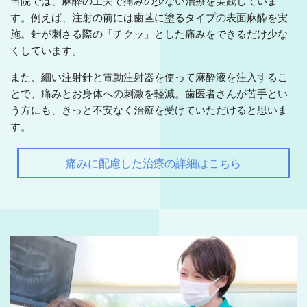
当院では、麻酔の工夫で痛みの少ない治療を実践していま
す。例えば、注射の前には歯茎に塗るタイプの表面麻酔を実
施。針が刺さる際の「チクッ」とした痛みをできるだけ少な
くしています。
また、細い注射針と電動注射器を使って麻酔液を注入するこ
とで、痛みとお身体への刺激を軽減。歯医者さんが苦手とい
う方にも、きっと不安なく治療を受けていただけると思いま
す。
痛みに配慮した治療の詳細はこちら