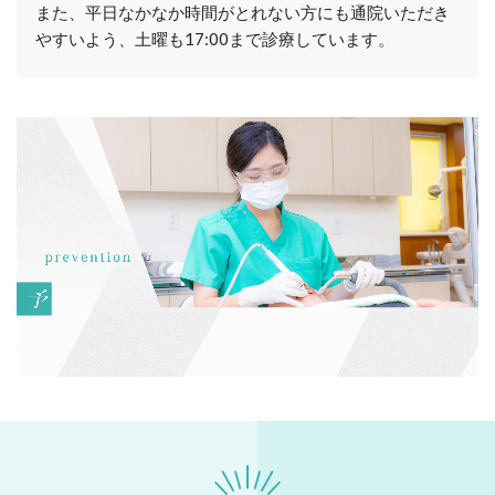
また、平日なかなか時間がとれない方にも通院いただき
やすいよう、土曜も17:00まで診療しています。