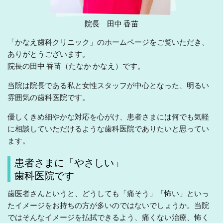
院長 田中 香苗
「かなえ歯科クリニック」のホームページをご覧いただき、
ありがとうございます。
院長の田中 香苗（たなか かなえ）です。
当院は院長である私と女性スタッフが中心となった、明るい
雰囲気の歯科医院です。
優しくきめ細やかな対応を心がけ、患者さまには何でも気軽
に相談していただけるような歯科医院でありたいと思ってい
ます。
患者さまに「やさしい」
歯科医院です
歯医者さんというと、どうしても「痛そう」「怖い」といっ
たイメージをお持ちの方が多いのではないでしょうか。当院
ではそんなイメージを払拭できるよう、痛くない治療、怖く