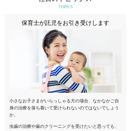
TOPICS
保育士が託児をお引き受けします
小さなお子さまがいらっしゃる方の場合、なかなかご自
身の治療を落ち着いて受けられないのではないでしょう
か。
虫歯の治療や歯のクリーニングを受けたいと思っても、