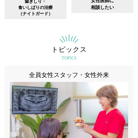
女性医師に
歯ぎしり・
相談したい
食いしばりの治療
（ナイトガード）
トピックス
TOPICS
全員女性スタッフ・女性外来