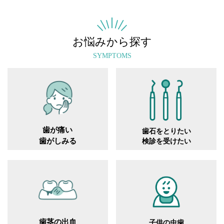
お悩みから探す
SYMPTOMS
歯が痛い
歯石をとりたい
歯がしみる
検診を受けたい
歯茎の出血
子供の虫歯