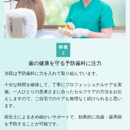
歯の健康を守る予防歯科に注力
当院は予防歯科に力を入れて取り組んでいます。
十分な時間を確保して、丁寧にプロフェッショナルケアを実
施。一人ひとりの患者さまに合ったセルフケアの方法をお伝
えしますので、ご自宅でのケアも無理なく続けられると思い
ます。
衛生士によるきめ細かいサポートで、効果的に虫歯・歯周病
を予防することが可能です。