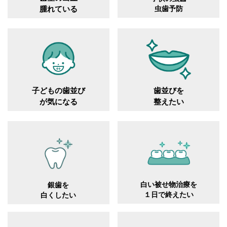
腫れている
虫歯予防
子どもの歯並び
歯並びを
が気になる
整えたい
白い被せ物治療を
銀歯を
１日で終えたい
白くしたい