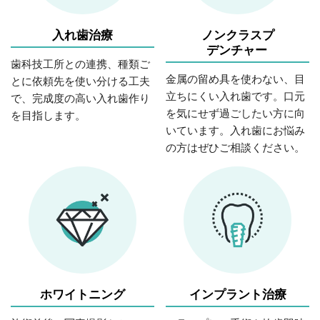
入れ歯治療
ノンクラスプ
デンチャー
歯科技工所との連携、種類ご
金属の留め具を使わない、目
とに依頼先を使い分ける工夫
立ちにくい入れ歯です。口元
で、完成度の高い入れ歯作り
を気にせず過ごしたい方に向
を目指します。
いています。入れ歯にお悩み
の方はぜひご相談ください。
ホワイトニング
インプラント治療