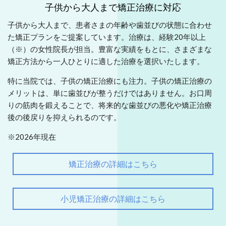
子供から大人まで矯正治療に対応
子供から大人まで、患者さまの年齢や歯並びの状態に合わせ
た矯正プランをご提案しています。治療は、経験20年以上
（※）の女性院長が担当。豊富な実績をもとに、さまざまな
矯正方法から一人ひとりに適した治療を選択いたします。
特に当院では、子供の矯正治療にも注力。子供の矯正治療の
メリットは、単に歯並びが整うだけではありません。お口周
りの筋肉を鍛えることで、将来的な歯並びの悪化や矯正治療
後の後戻りを抑えられるのです。
※2026年現在
矯正治療の詳細はこちら
小児矯正治療の詳細はこちら