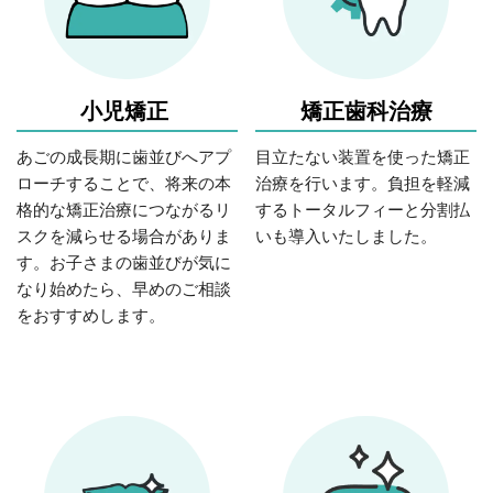
小児矯正
矯正歯科治療
あごの成長期に歯並びへアプ
目立たない装置を使った矯正
ローチすることで、将来の本
治療を行います。負担を軽減
格的な矯正治療につながるリ
するトータルフィーと分割払
スクを減らせる場合がありま
いも導入いたしました。
す。お子さまの歯並びが気に
なり始めたら、早めのご相談
をおすすめします。