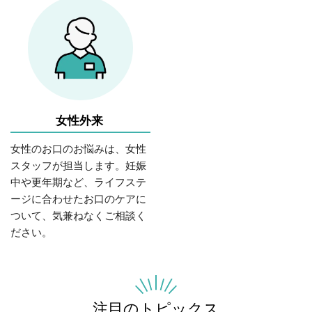
女性外来
女性のお口のお悩みは、女性
スタッフが担当します。妊娠
中や更年期など、ライフステ
ージに合わせたお口のケアに
ついて、気兼ねなくご相談く
ださい。
注目のトピックス